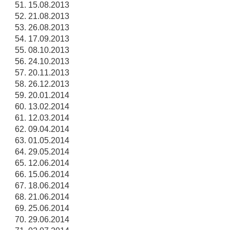
15.08.2013
21.08.2013
26.08.2013
17.09.2013
08.10.2013
24.10.2013
20.11.2013
26.12.2013
20.01.2014
13.02.2014
12.03.2014
09.04.2014
01.05.2014
29.05.2014
12.06.2014
15.06.2014
18.06.2014
21.06.2014
25.06.2014
29.06.2014