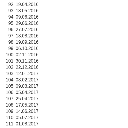
19.04.2016
18.05.2016
09.06.2016
29.06.2016
27.07.2016
18.08.2016
19.09.2016
06.10.2016
02.11.2016
30.11.2016
22.12.2016
12.01.2017
08.02.2017
09.03.2017
05.04.2017
25.04.2017
17.05.2017
14.06.2017
05.07.2017
01.08.2017