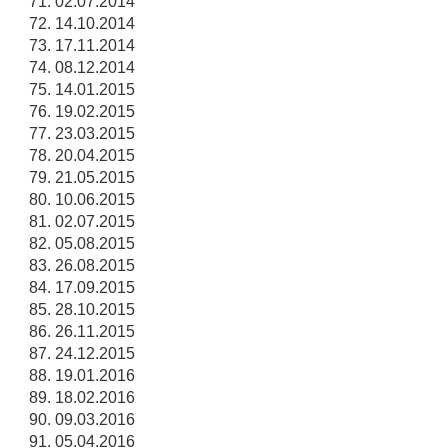
02.07.2014
14.10.2014
17.11.2014
08.12.2014
14.01.2015
19.02.2015
23.03.2015
20.04.2015
21.05.2015
10.06.2015
02.07.2015
05.08.2015
26.08.2015
17.09.2015
28.10.2015
26.11.2015
24.12.2015
19.01.2016
18.02.2016
09.03.2016
05.04.2016