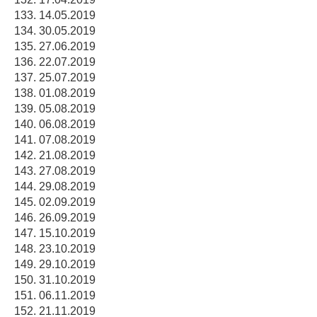
14.05.2019
30.05.2019
27.06.2019
22.07.2019
25.07.2019
01.08.2019
05.08.2019
06.08.2019
07.08.2019
21.08.2019
27.08.2019
29.08.2019
02.09.2019
26.09.2019
15.10.2019
23.10.2019
29.10.2019
31.10.2019
06.11.2019
21.11.2019