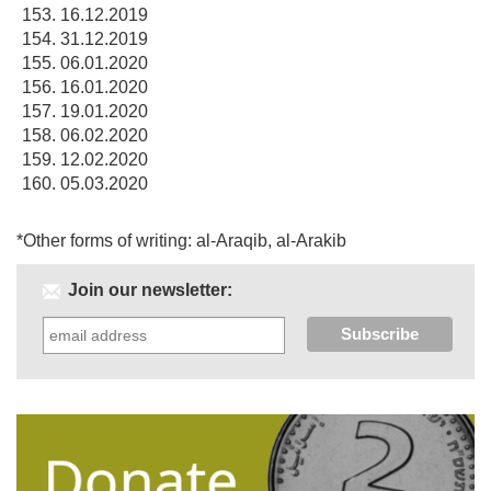
16.12.2019
31.12.2019
06.01.2020
16.01.2020
19.01.2020
06.02.2020
12.02.2020
05.03.2020
*Other forms of writing: al-Araqib, al-Arakib
Join our newsletter: