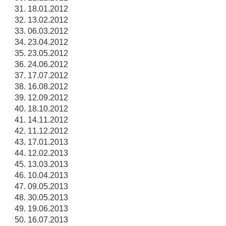
18.01.2012
13.02.2012
06.03.2012
23.04.2012
23.05.2012
24.06.2012
17.07.2012
16.08.2012
12.09.2012
18.10.2012
14.11.2012
11.12.2012
17.01.2013
12.02.2013
13.03.2013
10.04.2013
09.05.2013
30.05.2013
19.06.2013
16.07.2013