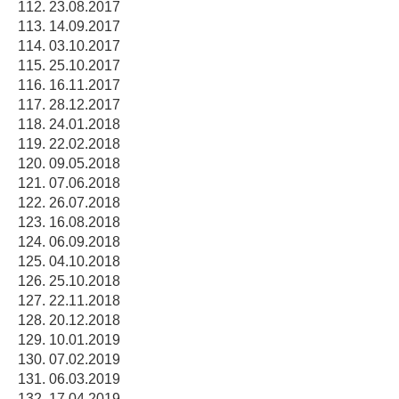
23.08.2017
14.09.2017
03.10.2017
25.10.2017
16.11.2017
28.12.2017
24.01.2018
22.02.2018
09.05.2018
07.06.2018
26.07.2018
16.08.2018
06.09.2018
04.10.2018
25.10.2018
22.11.2018
20.12.2018
10.01.2019
07.02.2019
06.03.2019
17.04.2019