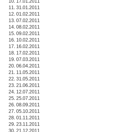
17.01.2011
31.01.2011
01.02.2011
07.02.2011
08.02.2011
09.02.2011
10.02.2011
16.02.2011
17.02.2011
07.03.2011
06.04.2011
11.05.2011
31.05.2011
21.06.2011
12.07.2011
25.07.2011
08.09.2011
05.10.2011
01.11.2011
23.11.2011
21.12.2011