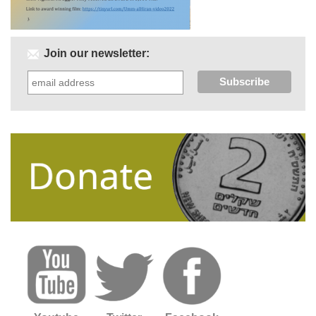
Join our newsletter: