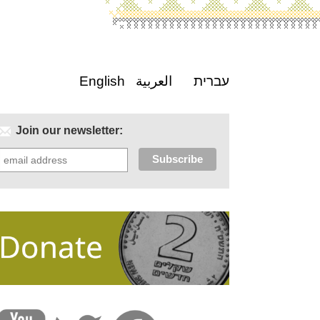
English
العربية
עברית
Join our newsletter: