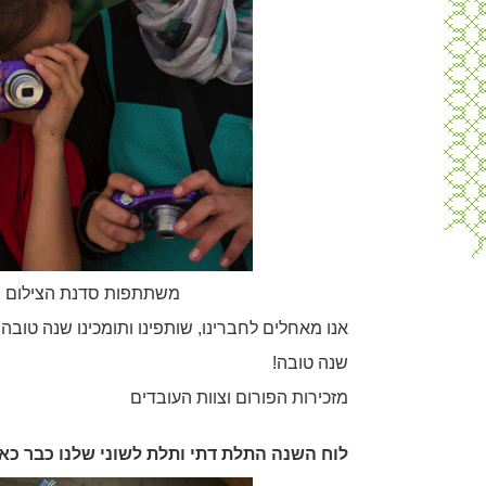
משתתפות סדנת הצילום שלנ
אנו מאחלים לחברינו, שותפינו ותומכינו שנה טובה,
שנה טובה!
מזכירות הפורום וצוות העובדים
לוח השנה התלת דתי ותלת לשוני שלנו כבר כאן