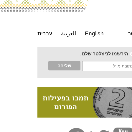
ר
English
العربية
עברית
הירשמו לניוזלטר שלנו: