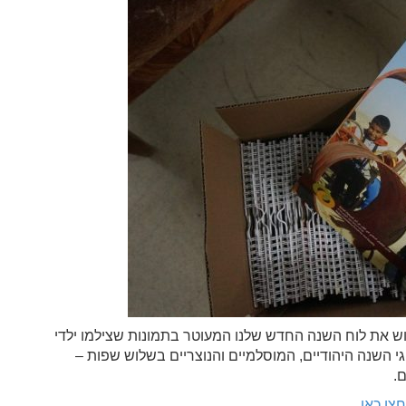
וש את לוח השנה החדש שלנו המעוטר בתמונות שצילמו ילדי
י השנה היהודיים, המוסלמיים והנוצריים בשלוש שפות –
.
צו כאן