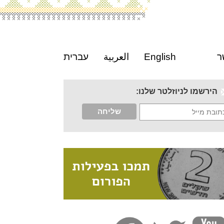
ר
English
العربية
עברית
הירשמו לניוזלטר שלנו: